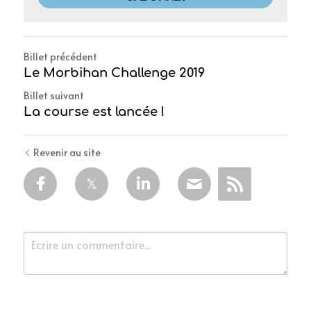
Billet précédent
Le Morbihan Challenge 2019
Billet suivant
La course est lancée !
Revenir au site