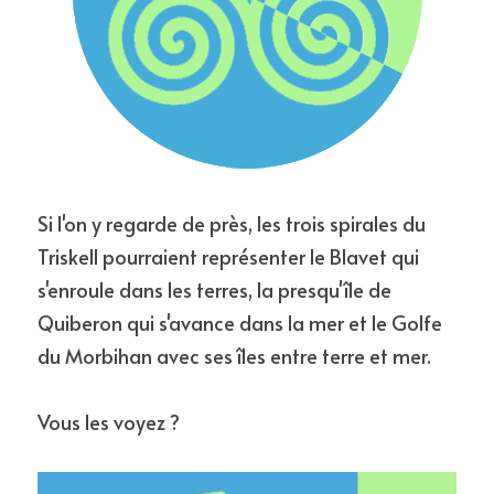
Si l'on y regarde de près, les trois spirales du 
Triskell pourraient représenter le Blavet qui 
s'enroule dans les terres, la presqu'île de 
Quiberon qui s'avance dans la mer et le Golfe 
du Morbihan avec ses îles entre terre et mer.
Vous les voyez ?