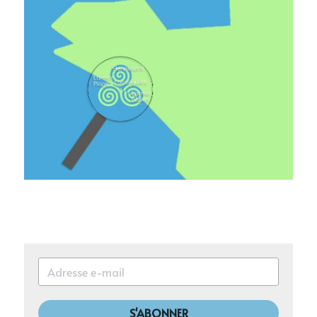
S'ABONNER