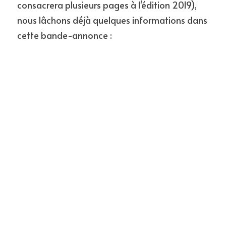
consacrera plusieurs pages à l'édition 2019), 
nous lâchons déjà quelques informations dans 
cette bande-annonce :