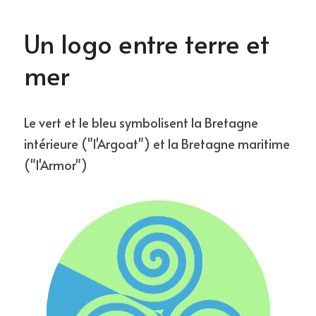
Un logo entre terre et 
mer
Le vert et le bleu symbolisent la Bretagne 
intérieure ("l'Argoat") et la Bretagne maritime 
("l'Armor")