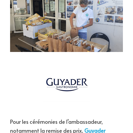
Pour les cérémonies de l’ambassadeur, 
notamment la remise des prix, 
Guyader 