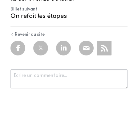
Billet suivant
On refait les étapes
Revenir au site
Soumettre
Annuler