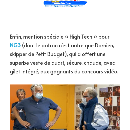
Enfin, mention spéciale « High Tech » pour 
NG3
 (dont le patron n’est autre que Damien, 
skipper de Petit Budget), qui a offert une 
superbe veste de quart, sécure, chaude, avec 
gilet intégré, aux gagnants du concours vidéo.