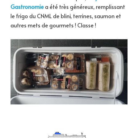
Gastronomie
 a été très généreux, remplissant 
le frigo du CNML de blini, terrines, saumon et 
autres mets de gourmets ! Classe !