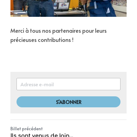
Merci à tous nos partenaires pour leurs 
précieuses contributions !
S'ABONNER
Billet précédent
Ils sont venus de loin…