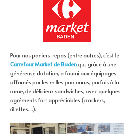
Pour nos paniers-repas (entre autres), c’est le 
Carrefour Market de Baden
 qui, grâce à une 
généreuse dotation, a fourni aux équipages, 
affamés par les milles parcourus, parfois à la 
rame, de délicieux sandwiches, avec quelques 
agréments fort appréciables (crackers, 
rillettes....).