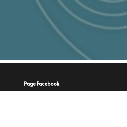
Page Facebook
Groupe Facebook